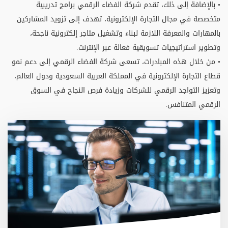
• بالإضافة إلى ذلك، تقدم شركة الفضاء الرقمي برامج تدريبية
متخصصة في مجال التجارة الإلكترونية، تهدف إلى تزويد المشاركين
بالمهارات والمعرفة اللازمة لبناء وتشغيل متاجر إلكترونية ناجحة،
وتطوير استراتيجيات تسويقية فعالة عبر الإنترنت.
• من خلال هذه المبادرات، تسعى شركة الفضاء الرقمي إلى دعم نمو
قطاع التجارة الإلكترونية في المملكة العربية السعودية ودول العالم،
وتعزيز التواجد الرقمي للشركات وزيادة فرص النجاح في السوق
الرقمي المتنافس.