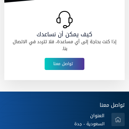
كيف يمكن أن نساعدك
إذا كنت بحاجة إلى أي مساعدة، فلا تتردد في الاتصال
بنا.
تواصل معنا
تواصل معنا
العنوان
السعودية - جدة