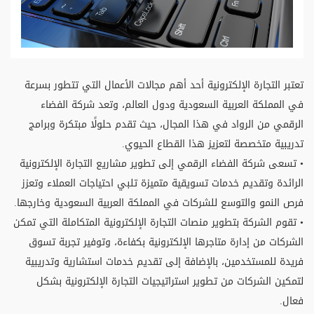
تعتبر التجارة الإلكترونية أحد أهم مجالات الأعمال التي تتطور بسرعة
في المملكة العربية السعودية ودول العالم، وتعد شركة الفضاء
الرقمي من الرواد في هذا المجال، حيث تقدم حلولًا مبتكرة وبرامج
تدريبية متخصصة لتعزيز هذا القطاع الحيوي.
• تسعى شركة الفضاء الرقمي إلى تطوير مشاريع التجارة الإلكترونية
الرائدة وتقديم خدمات تسويقية متميزة تلبي احتياجات العملاء وتعزز
فرص النمو والتوسع للشركات في المملكة العربية السعودية وخارجها.
• تقوم الشركة بتطوير منصات التجارة الإلكترونية المتكاملة التي تمكن
الشركات من إدارة متاجرها الإلكترونية بكفاءة، وتوفير تجربة تسوق
فريدة للمستخدمين، بالإضافة إلى تقديم خدمات استشارية وتدريبية
لتمكين الشركات من تطوير استراتيجيات التجارة الإلكترونية بشكل
فعال.