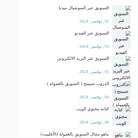
التسويق عبر السوشيال ميديا
02 , نوفمبر , 2024
التسويق عبر الفيديو
03 , نوفمبر , 2024
التسويق عبر البريد الالكتروني
03 , نوفمبر , 2024
الدروب شيبينج ( التسويق بالعمولة )
04 , نوفمبر , 2024
كتابة محتوي الويب
06 , نوفمبر , 2024
ماهو مجال التسويق بالعمولة (الأفلييت)