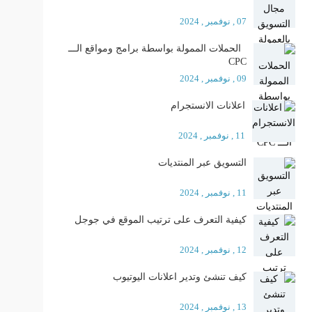
07 , نوفمبر , 2024
الحملات الممولة بواسطة برامج ومواقع الـــ
CPC
09 , نوفمبر , 2024
اعلانات الانستجرام
11 , نوفمبر , 2024
التسويق عبر المنتديات
11 , نوفمبر , 2024
كيفية التعرف على ترتيب الموقع في جوجل
12 , نوفمبر , 2024
كيف تنشئ وتدير اعلانات اليوتيوب
13 , نوفمبر , 2024