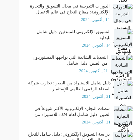
الدورات التدريبية في مجال التسويق والتجارة
الإلكترونية: مفتاح النجاح في عالم الأعمال
الرقمية
14 , أكتوبر , 2024
التسويق الإلكتروني للمبتدئين: دليل شامل
للبداية
14 , أكتوبر , 2024
التحديات الشائعة التي يواجهها المستوردون
من الصين: دليل شامل
21 , أكتوبر , 2024
دليل شامل للاستيراد من الصين: تجارب شركة
الفضاء الرقمي العالمي للإستثمار
21 , أكتوبر , 2024
منصات التجارة الإلكترونية الأكثر شيوعاً في
الصين: دليل شامل لعام 2024 للاستيراد من
الصين
21 , أكتوبر , 2024
دراسة التسويق الإلكتروني: دليل شامل للنجاح