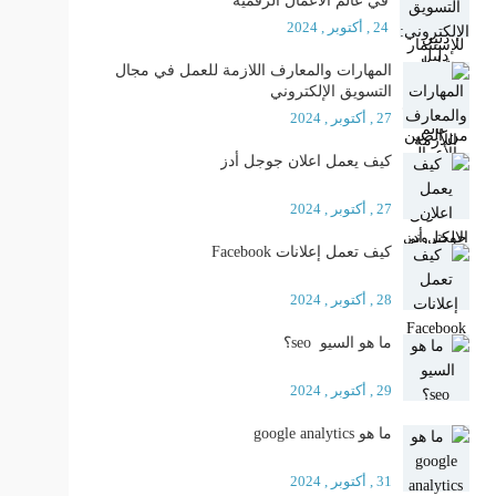
في عالم الأعمال الرقمية
24 , أكتوبر , 2024
المهارات والمعارف اللازمة للعمل في مجال
التسويق الإلكتروني
27 , أكتوبر , 2024
كيف يعمل اعلان جوجل أدز
27 , أكتوبر , 2024
كيف تعمل إعلانات Facebook
28 , أكتوبر , 2024
ما هو السيو seo؟
29 , أكتوبر , 2024
ما هو google analytics
31 , أكتوبر , 2024