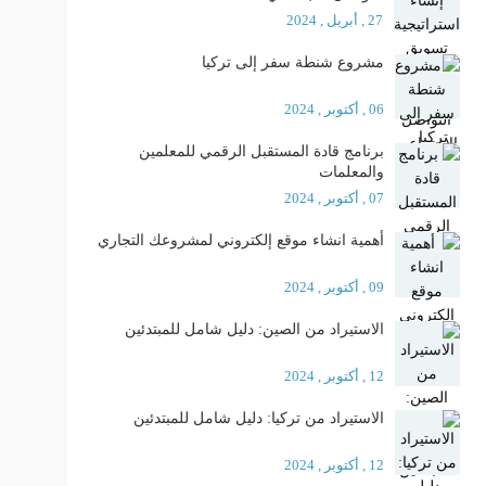
27 , أبريل , 2024
مشروع شنطة سفر إلى تركيا
06 , أكتوبر , 2024
برنامج قادة المستقبل الرقمي للمعلمين
والمعلمات
07 , أكتوبر , 2024
أهمية انشاء موقع إلكتروني لمشروعك التجاري
09 , أكتوبر , 2024
الاستيراد من الصين: دليل شامل للمبتدئين
12 , أكتوبر , 2024
الاستيراد من تركيا: دليل شامل للمبتدئين
12 , أكتوبر , 2024