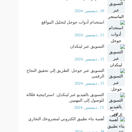
10 , ديسمبر , 2024
استخدام أدوات جوجل لتحليل المواقع
11 , ديسمبر , 2024
التسويق عبر لينكدان
15 , ديسمبر , 2024
التسويق عبر جوجل: الطريق إلى تحقيق النجاح
الرقمي
15 , ديسمبر , 2024
التسويق بالفيديو عبر لينكدإن: استراتيجية فعّالة
للوصول إلى المهنيين
15 , ديسمبر , 2024
أهمية بناء تطبيق الكتروني لمشروعك التجاري
29 , ديسمبر , 2024