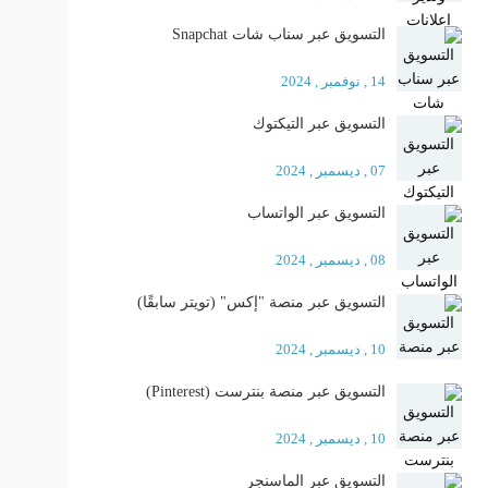
التسويق عبر سناب شات Snapchat
14 , نوفمبر , 2024
التسويق عبر التيكتوك
07 , ديسمبر , 2024
التسويق عبر الواتساب
08 , ديسمبر , 2024
التسويق عبر منصة "إكس" (تويتر سابقًا)
10 , ديسمبر , 2024
التسويق عبر منصة بنترست (Pinterest)
10 , ديسمبر , 2024
التسويق عبر الماسنجر