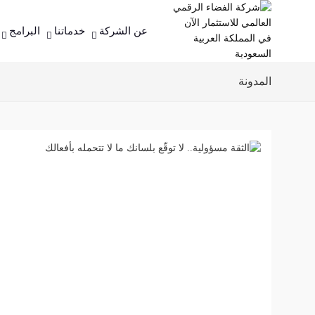
عن الشركة
خدماتنا
البرامج
المدونة