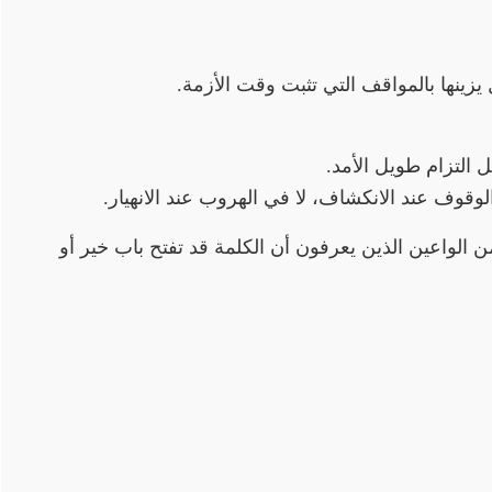
ل يزينها بالمواقف التي تثبت وقت الأزمة.
 التزام طويل الأمد.
قوف عند الانكشاف، لا في الهروب عند الانهيار.
من الواعين الذين يعرفون أن الكلمة قد تفتح باب خير أو