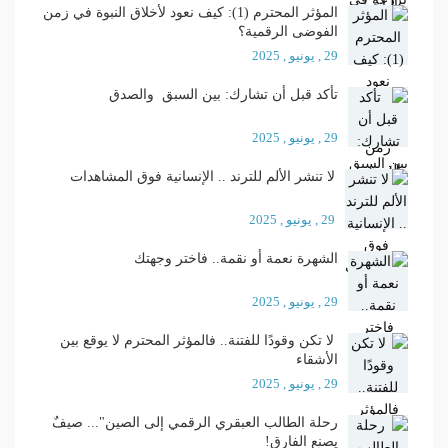
المؤثر المحترم (1): كيف نعود لأخلاق النبوة في زمن
الفوضى الرقمية؟
29 , يونيو , 2025
تأكد قبل أن تشارك: بين السبق والصدق
29 , يونيو , 2025
لا تنشر الألم للترند .. الإنسانية فوق المشاهدات
29 , يونيو , 2025
الشهرة نعمة أو نقمة.. فاختر وجهتك
29 , يونيو , 2025
لا تكن وقودًا للفتنة.. فالمؤثر المحترم لا يوقع بين
الأشقاء
29 , يونيو , 2025
رحلة الطالب العبقري الرقمي إلى الصين"... صيفٌ
يصنع الفارق!