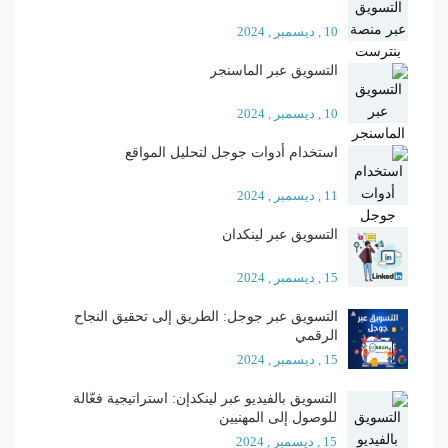
10 , ديسمبر , 2024
التسويق عبر الماسنجر
10 , ديسمبر , 2024
استخدام أدوات جوجل لتحليل المواقع
11 , ديسمبر , 2024
التسويق عبر لينكدان
15 , ديسمبر , 2024
التسويق عبر جوجل: الطريق إلى تحقيق النجاح
الرقمي
15 , ديسمبر , 2024
التسويق بالفيديو عبر لينكدإن: استراتيجية فعّالة
للوصول إلى المهنيين
15 , ديسمبر , 2024