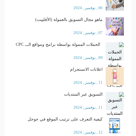
06 , نوفمبر , 2024
ماهو مجال التسويق بالعمولة (الأفلييت)
07 , نوفمبر , 2024
الحملات الممولة بواسطة برامج ومواقع الـــ CPC
09 , نوفمبر , 2024
اعلانات الانستجرام
11 , نوفمبر , 2024
التسويق عبر المنتديات
11 , نوفمبر , 2024
كيفية التعرف على ترتيب الموقع في جوجل
12 , نوفمبر , 2024