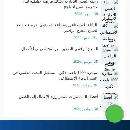
رحلة الصين التجارية 2026: فرصة حقيقية لبناء
مشروع استيراد ناجح
30 , مايو , 2026
الذكاء الاصطناعي وصناعة المحتوى: فرصة جديدة
لصناع النجاح الرقمي
31 , مايو , 2026
المبدع الرقمي الصغير - برنامج تدريبي للأطفال
28 , يونيو , 2026
مبادرة 1000 باحث ذكي: مستقبل البحث العلمي في
عصر الذكاء الاصطناعي
29 , يوليو , 2026
أفضل 10 مميزات لسفر رواد الأعمال إلى الصين
30 , يوليو , 2026