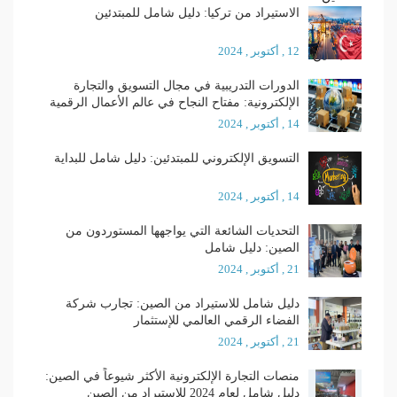
الاستيراد من تركيا: دليل شامل للمبتدئين
12 , أكتوبر , 2024
الدورات التدريبية في مجال التسويق والتجارة
الإلكترونية: مفتاح النجاح في عالم الأعمال الرقمية
14 , أكتوبر , 2024
التسويق الإلكتروني للمبتدئين: دليل شامل للبداية
14 , أكتوبر , 2024
التحديات الشائعة التي يواجهها المستوردون من
الصين: دليل شامل
21 , أكتوبر , 2024
دليل شامل للاستيراد من الصين: تجارب شركة
الفضاء الرقمي العالمي للإستثمار
21 , أكتوبر , 2024
منصات التجارة الإلكترونية الأكثر شيوعاً في الصين:
دليل شامل لعام 2024 للاستيراد من الصين