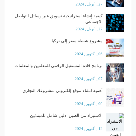
27 , أبريل , 2024
كيفية إنشاء استراتيجية تسويق عبر وسائل التواصل
الاجتماعي
27 , أبريل , 2024
مشروع شنطة سفر إلى تركيا
06 , أكتوبر , 2024
برنامج قادة المستقبل الرقمي للمعلمين والمعلمات
07 , أكتوبر , 2024
أهمية انشاء موقع إلكتروني لمشروعك التجاري
09 , أكتوبر , 2024
الاستيراد من الصين: دليل شامل للمبتدئين
12 , أكتوبر , 2024