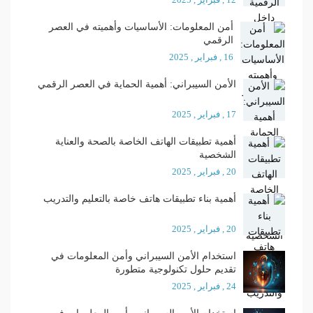
أمن المعلومات: الأساسيات وأهميته في العصر
الرقمي
16 , فبراير , 2025
الأمن السيبراني: أهمية الحماية في العصر الرقمي
17 , فبراير , 2025
أهمية تطبيقات الهاتف الخاصة بالصحة والعناية
الشخصية
20 , فبراير , 2025
أهمية بناء تطبيقات هاتف خاصة بالتعليم والتدريب
20 , فبراير , 2025
استخدام الأمن السيبراني وأمن المعلومات في
تقديم حلول تكنولوجية متطورة
24 , فبراير , 2025