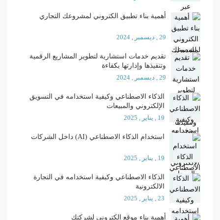
أهمية بناء تطبيق الكتروني لمشروعك التجاري
29 , ديسمبر , 2024
تقديم خدمات استشارية لتطوير المشاريع الرقمية
وتنفيذها وإدارتها بكفاءة
29 , ديسمبر , 2024
الذكاء الاصطناعي وكيفية استخدامه في التسويق
الإلكتروني والمبيعات
19 , يناير , 2025
استخدام الذكاء الاصطناعي (AI) داخل الشركات
19 , يناير , 2025
الذكاء الاصطناعي وكيفية استخدامه في التجارة
الالكترونية
23 , يناير , 2025
أهمية بناء موقع إلكتروني لشركتك