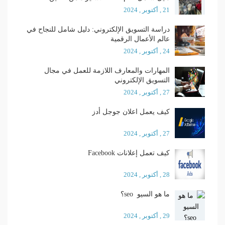
21 , أكتوبر , 2024
دراسة التسويق الإلكتروني: دليل شامل للنجاح في
عالم الأعمال الرقمية
24 , أكتوبر , 2024
المهارات والمعارف اللازمة للعمل في مجال
التسويق الإلكتروني
27 , أكتوبر , 2024
كيف يعمل اعلان جوجل أدز
27 , أكتوبر , 2024
كيف تعمل إعلانات Facebook
28 , أكتوبر , 2024
ما هو السيو seo؟
29 , أكتوبر , 2024