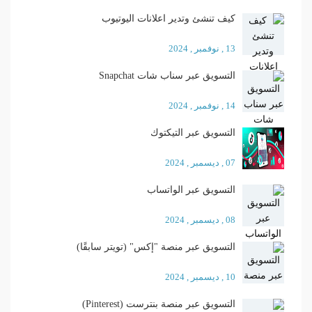
كيف تنشئ وتدير اعلانات اليوتيوب
13 , نوفمبر , 2024
التسويق عبر سناب شات Snapchat
14 , نوفمبر , 2024
التسويق عبر التيكتوك
07 , ديسمبر , 2024
التسويق عبر الواتساب
08 , ديسمبر , 2024
التسويق عبر منصة "إكس" (تويتر سابقًا)
10 , ديسمبر , 2024
التسويق عبر منصة بنترست (Pinterest)