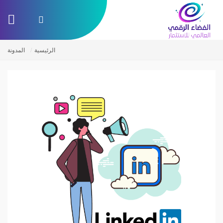
الرئيسية
المدونة