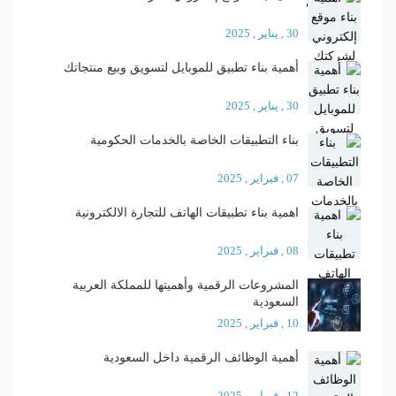
30 , يناير , 2025
أهمية بناء تطبيق للموبايل لتسويق وبيع منتجاتك
30 , يناير , 2025
بناء التطبيقات الخاصة بالخدمات الحكومية
07 , فبراير , 2025
اهمية بناء تطبيقات الهاتف للتجارة الالكترونية
08 , فبراير , 2025
المشروعات الرقمية وأهميتها للمملكة العربية
السعودية
10 , فبراير , 2025
أهمية الوظائف الرقمية داخل السعودية
12 , فبراير , 2025