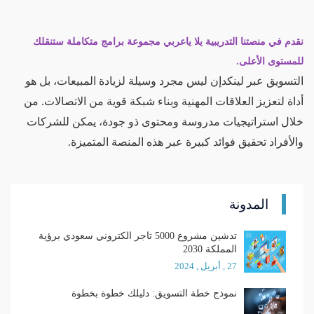
نقدم في منصتنا التدريبية يلا ياعربي مجموعة برامج متكاملة ستنقلك
للمستوى الأعلى.
التسويق عبر لينكدإن ليس مجرد وسيلة لزيادة المبيعات، بل هو
أداة لتعزيز العلاقات المهنية وبناء شبكة قوية من الاتصالات. من
خلال استراتيجيات مدروسة ومحتوى ذو جودة، يمكن للشركات
والأفراد تحقيق فوائد كبيرة عبر هذه المنصة المتميزة.
المدونة
تدشين مشروع 5000 تاجر الكتروني سعودي برؤية
المملكة 2030
27 , أبريل , 2024
نموذج خطة التسويق: دليلك خطوة بخطوة