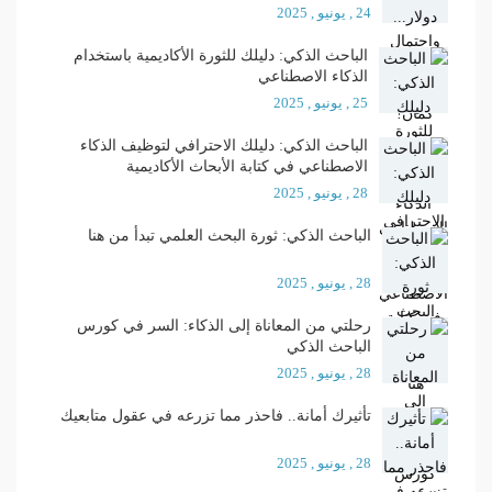
24 , يونيو , 2025
الباحث الذكي: دليلك للثورة الأكاديمية باستخدام
الذكاء الاصطناعي
25 , يونيو , 2025
الباحث الذكي: دليلك الاحترافي لتوظيف الذكاء
الاصطناعي في كتابة الأبحاث الأكاديمية
28 , يونيو , 2025
الباحث الذكي: ثورة البحث العلمي تبدأ من هنا
28 , يونيو , 2025
رحلتي من المعاناة إلى الذكاء: السر في كورس
الباحث الذكي
28 , يونيو , 2025
تأثيرك أمانة.. فاحذر مما تزرعه في عقول متابعيك
28 , يونيو , 2025