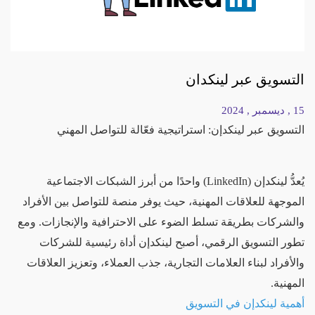
التسويق عبر لينكدان
15 , ديسمبر , 2024
التسويق عبر لينكدإن: استراتيجية فعّالة للتواصل المهني
يُعدُّ لينكدإن (LinkedIn) واحدًا من أبرز الشبكات الاجتماعية
الموجهة للعلاقات المهنية، حيث يوفر منصة للتواصل بين الأفراد
والشركات بطريقة تسلط الضوء على الاحترافية والإنجازات. ومع
تطور التسويق الرقمي، أصبح لينكدإن أداة رئيسية للشركات
والأفراد لبناء العلامات التجارية، جذب العملاء، وتعزيز العلاقات
المهنية.
أهمية لينكدإن في التسويق