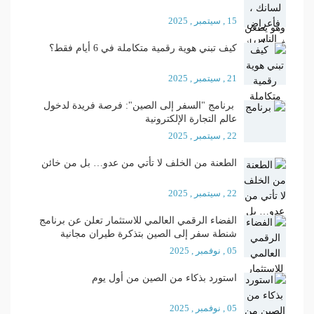
15 , سيتمبر , 2025
كيف تبني هوية رقمية متكاملة في 6 أيام فقط؟
21 , سيتمبر , 2025
برنامج "السفر إلى الصين": فرصة فريدة لدخول
عالم التجارة الإلكترونية
22 , سيتمبر , 2025
الطعنة من الخلف لا تأتي من عدو… بل من خائن
22 , سيتمبر , 2025
الفضاء الرقمي العالمي للاستثمار تعلن عن برنامج
شنطة سفر إلى الصين بتذكرة طيران مجانية
05 , نوفمبر , 2025
استورد بذكاء من الصين من أول يوم
05 , نوفمبر , 2025