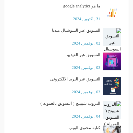
ما هو google analytics
31 , أكتوبر , 2024
التسويق عبر السوشيال ميديا
02 , نوفمبر , 2024
التسويق عبر الفيديو
03 , نوفمبر , 2024
التسويق عبر البريد الالكتروني
03 , نوفمبر , 2024
الدروب شيبينج ( التسويق بالعمولة )
04 , نوفمبر , 2024
كتابة محتوي الويب