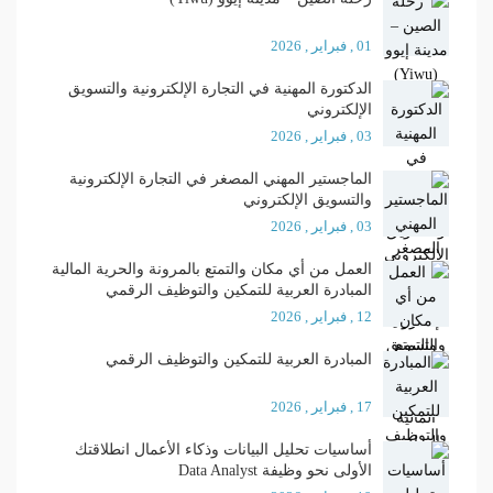
01 , فبراير , 2026
الدكتورة المهنية في التجارة الإلكترونية والتسويق
الإلكتروني
03 , فبراير , 2026
الماجستير المهني المصغر في التجارة الإلكترونية
والتسويق الإلكتروني
03 , فبراير , 2026
العمل من أي مكان والتمتع بالمرونة والحرية المالية
المبادرة العربية للتمكين والتوظيف الرقمي
12 , فبراير , 2026
المبادرة العربية للتمكين والتوظيف الرقمي
17 , فبراير , 2026
أساسيات تحليل البيانات وذكاء الأعمال انطلاقتك
الأولى نحو وظيفة Data Analyst