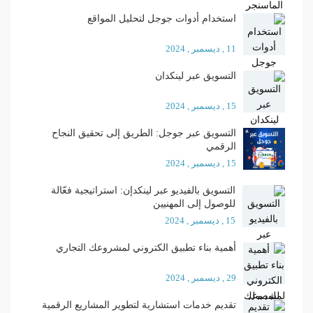
استخدام أدوات جوجل لتحليل المواقع
11 , ديسمبر , 2024
التسويق عبر لينكدان
15 , ديسمبر , 2024
التسويق عبر جوجل: الطريق إلى تحقيق النجاح
الرقمي
15 , ديسمبر , 2024
التسويق بالفيديو عبر لينكدإن: استراتيجية فعّالة
للوصول إلى المهنيين
15 , ديسمبر , 2024
أهمية بناء تطبيق الكتروني لمشروعك التجاري
29 , ديسمبر , 2024
تقديم خدمات استشارية لتطوير المشاريع الرقمية