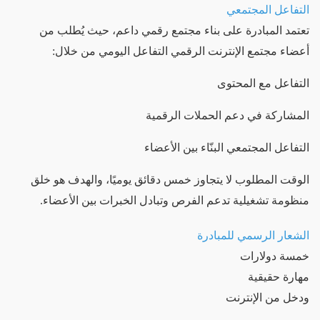
التفاعل المجتمعي
تعتمد المبادرة على بناء مجتمع رقمي داعم، حيث يُطلب من
أعضاء مجتمع الإنترنت الرقمي التفاعل اليومي من خلال:
التفاعل مع المحتوى
المشاركة في دعم الحملات الرقمية
التفاعل المجتمعي البنّاء بين الأعضاء
الوقت المطلوب لا يتجاوز خمس دقائق يوميًا، والهدف هو خلق
منظومة تشغيلية تدعم الفرص وتبادل الخبرات بين الأعضاء.
الشعار الرسمي للمبادرة
خمسة دولارات
مهارة حقيقية
ودخل من الإنترنت