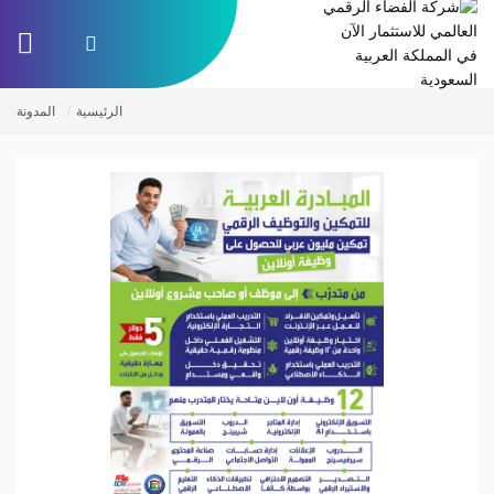
الرئيسية
المدونة