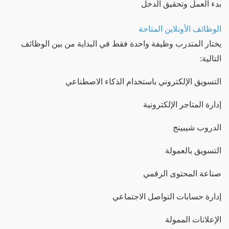
بدء العمل وتحقيق الدخل
الوظائف الأونلاين المتاحة
يختار المتدرب وظيفة واحدة فقط في البداية من بين الوظائف
التالية:
التسويق الإلكتروني باستخدام الذكاء الاصطناعي
إدارة المتاجر الإلكترونية
الدروب شيبينج
التسويق بالعمولة
صناعة المحتوى الرقمي
إدارة حسابات التواصل الاجتماعي
الإعلانات الممولة