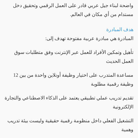
واضحة لبناء جيل عربي قادر على العمل الرقمي وتحقيق دخل
مستدام من أي مكان في العالم.
هدف المبادرة
المبادرة هي مبادرة عربية مفتوحة تهدف إلى:
تأهيل وتمكين الأفراد للعمل عبر الإنترنت وفق متطلبات سوق
العمل الحديث
مساعدة المتدرب على اختيار وظيفة أونلاين واحدة من بين 12
وظيفة رقمية مطلوبة
تقديم تدريب عملي تطبيقي يعتمد على الذكاء الاصطناعي والتجارة
الإلكترونية
التشغيل الفعلي داخل منظومة رقمية حقيقية وليست بيئة تدريب
وهمية