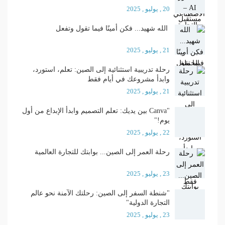
20 , يوليو , 2025
الله شهيد... فكن أمينًا فيما تقول وتفعل
21 , يوليو , 2025
رحلة تدريبية استثنائية إلى الصين: تعلم، استورد،
وابدأ مشروعك في أيام فقط
21 , يوليو , 2025
"Canva بين يديك: تعلم التصميم وابدأ الإبداع من أول
يوم!"
22 , يوليو , 2025
رحلة العمر إلى الصين... بوابتك للتجارة العالمية
23 , يوليو , 2025
"شنطة السفر إلى الصين: رحلتك الآمنة نحو عالم
التجارة الدولية"
23 , يوليو , 2025