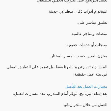
يعتمد البرنامج على التدريب العملي التطبيقي
استخدام أدوات ذكاء اصطناعي حديثة
تطبيق مباشر على:
منصات ومتاجر عالمية
منتجات أو خدمات حقيقية
مخزن الصين حسب المسار المختار
المبادرة لا تقدم تدريبًا نظريًا فقط، بل تعتمد على التطبيق العملي
في بيئة عمل حقيقية.
مسارات العمل بعد التأهيل
بعد إتمام البرنامج، تتوفر أمام المتدرب عدة مسارات للعمل:
العمل من خلال متجر زينانو