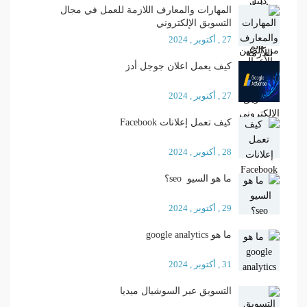
المهارات والمعارف اللازمة للعمل في مجال
التسويق الإلكتروني
27 , أكتوبر , 2024
كيف يعمل اعلان جوجل أدز
27 , أكتوبر , 2024
كيف تعمل إعلانات Facebook
28 , أكتوبر , 2024
ما هو السيو seo؟
29 , أكتوبر , 2024
ما هو google analytics
31 , أكتوبر , 2024
التسويق عبر السوشيال ميديا