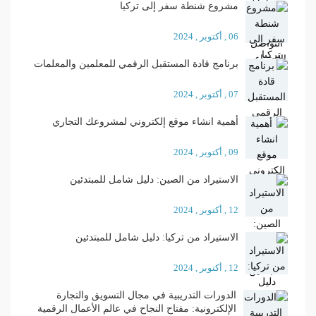
مشروع شنطة سفر إلى تركيا
06 , أكتوبر , 2024
برنامج قادة المستقبل الرقمي للمعلمين والمعلمات
07 , أكتوبر , 2024
أهمية انشاء موقع إلكتروني لمشروعك التجاري
09 , أكتوبر , 2024
الاستيراد من الصين: دليل شامل للمبتدئين
12 , أكتوبر , 2024
الاستيراد من تركيا: دليل شامل للمبتدئين
12 , أكتوبر , 2024
الدورات التدريبية في مجال التسويق والتجارة
الإلكترونية: مفتاح النجاح في عالم الأعمال الرقمية