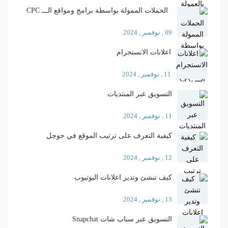
الحملات الممولة بواسطة برامج ومواقع الـــ CPC
09 , نوفمبر , 2024
اعلانات الانستجرام
11 , نوفمبر , 2024
التسويق عبر المنتديات
11 , نوفمبر , 2024
كيفية التعرف على ترتيب الموقع في جوجل
12 , نوفمبر , 2024
كيف تنشئ وتدير اعلانات اليوتيوب
13 , نوفمبر , 2024
التسويق عبر سناب شات Snapchat