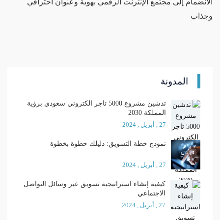
الانضمام إلى مجتمع الإنترنت الرقمي بهوية وعنوان احترافي
وجذاب
المدونة
تدشين مشروع 5000 تاجر الكتروني سعودي برؤية
المملكة 2030
27 , أبريل , 2024
نموذج خطة التسويق: دليلك خطوة بخطوة
27 , أبريل , 2024
كيفية إنشاء استراتيجية تسويق عبر وسائل التواصل
الاجتماعي
27 , أبريل , 2024