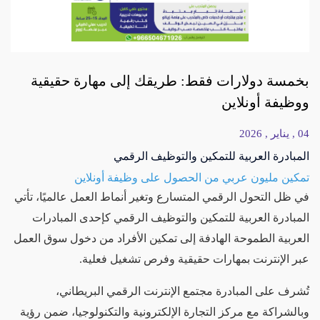
بخمسة دولارات فقط: طريقك إلى مهارة حقيقية
ووظيفة أونلاين
04 , يناير , 2026
المبادرة العربية للتمكين والتوظيف الرقمي
تمكين مليون عربي من الحصول على وظيفة أونلاين
في ظل التحول الرقمي المتسارع وتغير أنماط العمل عالميًا، تأتي
المبادرة العربية للتمكين والتوظيف الرقمي كإحدى المبادرات
العربية الطموحة الهادفة إلى تمكين الأفراد من دخول سوق العمل
عبر الإنترنت بمهارات حقيقية وفرص تشغيل فعلية.
تُشرف على المبادرة مجتمع الإنترنت الرقمي البريطاني،
وبالشراكة مع مركز التجارة الإلكترونية والتكنولوجيا، ضمن رؤية