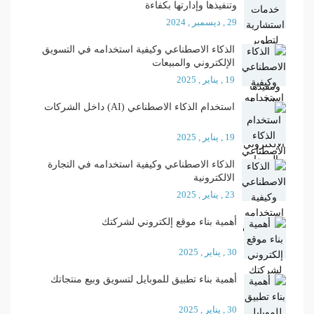
وتنفيذها وإدارتها بكفاءة
29 , ديسمبر , 2024
الذكاء الاصطناعي وكيفية استخدامه في التسويق
الإلكتروني والمبيعات
19 , يناير , 2025
استخدام الذكاء الاصطناعي (AI) داخل الشركات
19 , يناير , 2025
الذكاء الاصطناعي وكيفية استخدامه في التجارة
الالكترونية
23 , يناير , 2025
أهمية بناء موقع إلكتروني لشركتك
30 , يناير , 2025
أهمية بناء تطبيق للموبايل لتسويق وبيع منتجاتك
30 , يناير , 2025