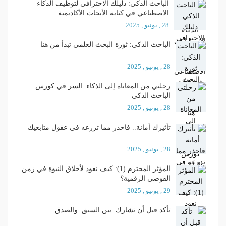
الباحث الذكي: دليلك الاحترافي لتوظيف الذكاء
الاصطناعي في كتابة الأبحاث الأكاديمية
28 , يونيو , 2025
الباحث الذكي: ثورة البحث العلمي تبدأ من هنا
28 , يونيو , 2025
رحلتي من المعاناة إلى الذكاء: السر في كورس
الباحث الذكي
28 , يونيو , 2025
تأثيرك أمانة.. فاحذر مما تزرعه في عقول متابعيك
28 , يونيو , 2025
المؤثر المحترم (1): كيف نعود لأخلاق النبوة في زمن
الفوضى الرقمية؟
29 , يونيو , 2025
تأكد قبل أن تشارك: بين السبق والصدق