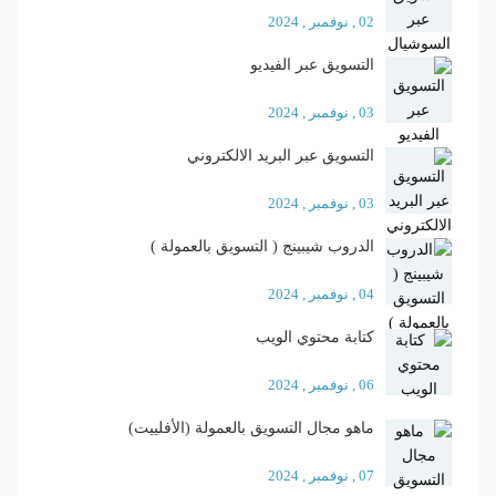
02 , نوفمبر , 2024
التسويق عبر الفيديو
03 , نوفمبر , 2024
التسويق عبر البريد الالكتروني
03 , نوفمبر , 2024
الدروب شيبينج ( التسويق بالعمولة )
04 , نوفمبر , 2024
كتابة محتوي الويب
06 , نوفمبر , 2024
ماهو مجال التسويق بالعمولة (الأفلييت)
07 , نوفمبر , 2024