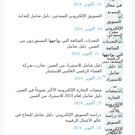
14 , أكتوبر , 2024
التسويق الإلكتروني للمبتدئين: دليل شامل للبداية
14 , أكتوبر , 2024
التحديات الشائعة التي يواجهها المستوردون من
الصين: دليل شامل
21 , أكتوبر , 2024
دليل شامل للاستيراد من الصين: تجارب شركة
الفضاء الرقمي العالمي للإستثمار
21 , أكتوبر , 2024
منصات التجارة الإلكترونية الأكثر شيوعاً في الصين:
دليل شامل لعام 2024 للاستيراد من الصين
21 , أكتوبر , 2024
دراسة التسويق الإلكتروني: دليل شامل للنجاح في
عالم الأعمال الرقمية
24 , أكتوبر , 2024