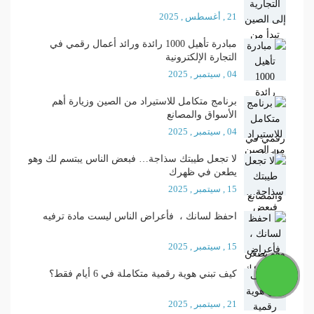
21 , أغسطس , 2025
مبادرة تأهيل 1000 رائدة ورائد أعمال رقمي في
التجارة الإلكترونية
04 , سيتمبر , 2025
برنامج متكامل للاستيراد من الصين وزيارة أهم
الأسواق والمصانع
04 , سيتمبر , 2025
لا تجعل طيبتك سذاجة… فبعض الناس يبتسم لك وهو
يطعن في ظهرك
15 , سيتمبر , 2025
احفظ لسانك ، فأعراض الناس ليست مادة ترفيه
15 , سيتمبر , 2025
كيف تبني هوية رقمية متكاملة في 6 أيام فقط؟
21 , سيتمبر , 2025