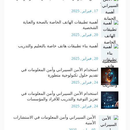
17 , فبراير , 2025
أهمية تطبيقات الهاتف الخاصة بالصحة والعناية
الشخصية
20 , فبراير , 2025
أهمية بناء تطبيقات هاتف خاصة بالتعليم والتدريب
20 , فبراير , 2025
استخدام الأمن السيبراني وأمن المعلومات في
تقديم حلول تكنولوجية متطورة
24 , فبراير , 2025
استخدام الأمن السيبراني وأمن المعلومات في
تعزيز التوعية والتدريب للأفراد والمؤسسات
24 , فبراير , 2025
الأمن السيبراني وأمن المعلومات في الاستشارات
الأمنية
05 , مارس , 2025