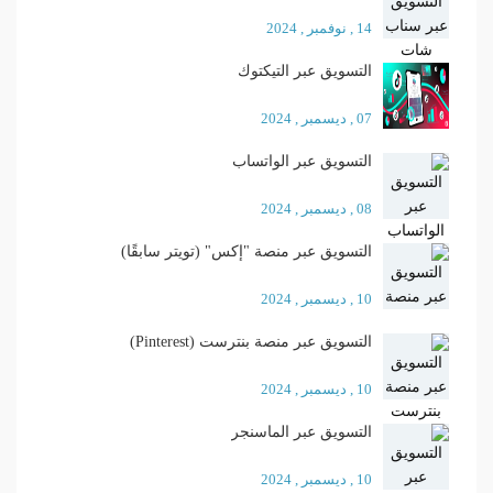
14 , نوفمبر , 2024
التسويق عبر التيكتوك
07 , ديسمبر , 2024
التسويق عبر الواتساب
08 , ديسمبر , 2024
التسويق عبر منصة "إكس" (تويتر سابقًا)
10 , ديسمبر , 2024
التسويق عبر منصة بنترست (Pinterest)
10 , ديسمبر , 2024
التسويق عبر الماسنجر
10 , ديسمبر , 2024