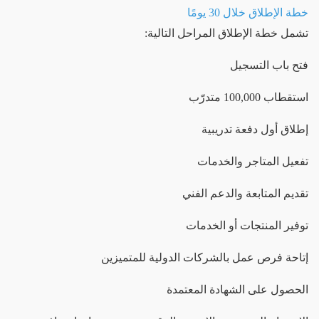
خطة الإطلاق خلال 30 يومًا
تشمل خطة الإطلاق المراحل التالية:
فتح باب التسجيل
استقطاب 100,000 متدرّب
إطلاق أول دفعة تدريبية
تفعيل المتاجر والخدمات
تقديم المتابعة والدعم الفني
توفير المنتجات أو الخدمات
إتاحة فرص عمل بالشركات الدولية للمتميزين
الحصول على الشهادة المعتمدة