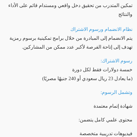
تمكين المتدرب من تحقيق دخل واقعي ومستدام قائم على الأداء
والنتائج
نظام الانضمام ورسوم الاشتراك
يتم الانضمام إلى المبادرة من خلال برامج تمكينية برسوم رمزية
تهدف إلى إتاحة الفرصة لأكبر عدد ممكن من المشاركين.
رسوم الاشتراك:
خمسة دولارات فقط لكل دورة
(ما يعادل 23 ريال سعودي أو 240 جنيهًا مصريًا)
وتشمل الرسوم:
شهادة إتمام معتمدة
محتوى علمي كامل يتضمن:
فيديوهات تدريبية متخصصة