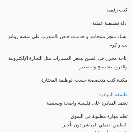
كتب رقمية
أدلة تطبيقية عملية
إنشاء متجر منتجات أو خدمات خاص بالمتدرب على منصة زينانو
نت و كوم
إتاحة مخزن في الصين لبعض المسارات مثل التجارة الإلكترونية
والدروب شيبينج والتصدير
مكتبة كتب متخصصة حسب الوظيفة المختارة
فلسفة المبادرة
تعتمد المبادرة على فلسفة واضحة وبسيطة:
تعلم مهارة مطلوبة في السوق
التطبيق العملي المباشر دون تأخير