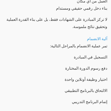
العمل من أي مكان
بناء دخل رقمي حقيقي ومستدام
لا تركز المبادرة على الشهادات فقط، بل على بناء القدرة العملية
وتحقيق نتائج ملموسة.
آلية الانضمام
تمر عملية الانضمام بالمراحل التالية:
التسجيل في المبادرة
دفع رسوم الدورة المختارة
اختيار وظيفة أونلاين واحدة
الالتحاق بالبرنامج التطبيقي
إتمام البرنامج التدريبي