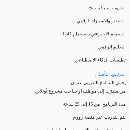
الدروب سيرفيسينج
التصدير والاستيراد الرقمي
التصميم الاحترافي باستخدام كانفا
التعليم الرقمي
تطبيقات الذكاء الاصطناعي
البرنامج التأهيلي
يحمل البرنامج التدريبي عنوان:
من متدرّب إلى موظف أو صاحب مشروع أونلاين
مدة البرنامج: من 15 إلى 25 ساعة
يتم التدريب عبر منصة زووم