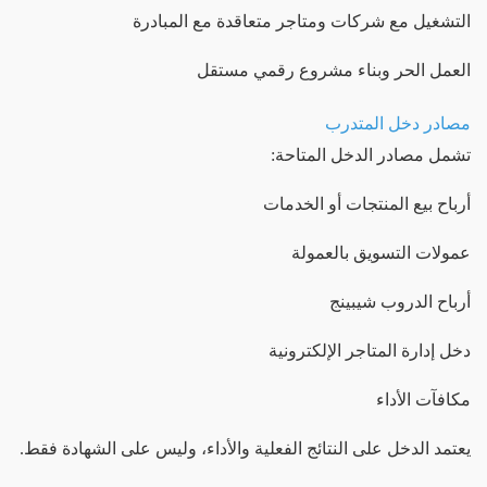
التشغيل مع شركات ومتاجر متعاقدة مع المبادرة
العمل الحر وبناء مشروع رقمي مستقل
مصادر دخل المتدرب
تشمل مصادر الدخل المتاحة:
أرباح بيع المنتجات أو الخدمات
عمولات التسويق بالعمولة
أرباح الدروب شيبينج
دخل إدارة المتاجر الإلكترونية
مكافآت الأداء
يعتمد الدخل على النتائج الفعلية والأداء، وليس على الشهادة فقط.