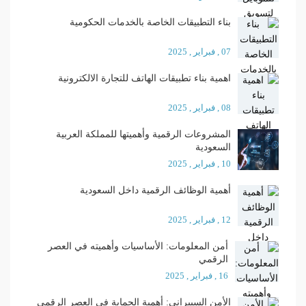
بناء التطبيقات الخاصة بالخدمات الحكومية
07 , فبراير , 2025
اهمية بناء تطبيقات الهاتف للتجارة الالكترونية
08 , فبراير , 2025
المشروعات الرقمية وأهميتها للمملكة العربية
السعودية
10 , فبراير , 2025
أهمية الوظائف الرقمية داخل السعودية
12 , فبراير , 2025
أمن المعلومات: الأساسيات وأهميته في العصر
الرقمي
16 , فبراير , 2025
الأمن السيبراني: أهمية الحماية في العصر الرقمي