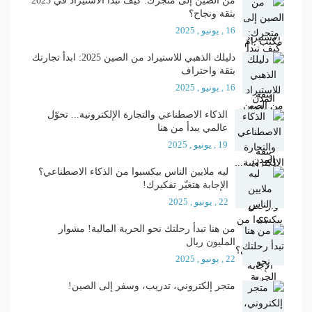
من الصين إلى متجرك: كيف تبدأ الاستيراد في 2025
بثقة ونجاح؟
16 , يونيو , 2025
دليلك الذهبي للاستيراد من الصين 2025: ابدأ تجارتك
بثقة واحتراف
16 , يونيو , 2025
الذكاء الاصطناعي والتجارة الإلكترونية... تحوّل
عالمي يبدأ من هنا
19 , يونيو , 2025
ليه ملايين الناس بيكسبوا من الذكاء الاصطناعي؟
الإجابة هتغيّر تفكيرك!
22 , يونيو , 2025
من هنا تبدأ رحلتك نحو الحرية المالية! مشوار
المليون ريال
22 , يونيو , 2025
متجر إلكتروني، تدريب، وسفر إلى الصين!