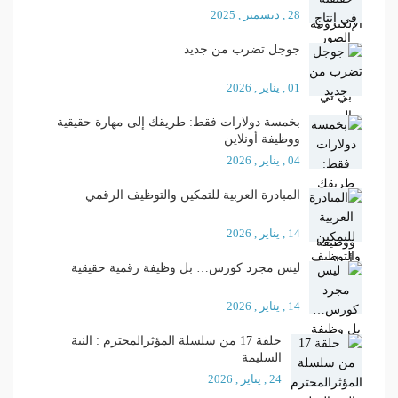
28 , ديسمبر , 2025
جوجل تضرب من جديد
01 , يناير , 2026
بخمسة دولارات فقط: طريقك إلى مهارة حقيقية
ووظيفة أونلاين
04 , يناير , 2026
المبادرة العربية للتمكين والتوظيف الرقمي
14 , يناير , 2026
ليس مجرد كورس… بل وظيفة رقمية حقيقية
14 , يناير , 2026
حلقة 17 من سلسلة المؤثرالمحترم : النية
السليمة
24 , يناير , 2026