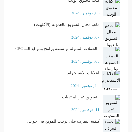
كتابة محتوي الويب
06 , نوفمبر , 2024
ماهو مجال التسويق بالعمولة (الأفلييت)
07 , نوفمبر , 2024
الحملات الممولة بواسطة برامج ومواقع الـــ CPC
09 , نوفمبر , 2024
اعلانات الانستجرام
11 , نوفمبر , 2024
التسويق عبر المنتديات
11 , نوفمبر , 2024
كيفية التعرف على ترتيب الموقع في جوجل