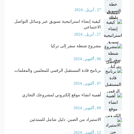
27 , أبريل , 2024
كيفية إنشاء استراتيجية تسويق عبر وسائل التواصل
الاجتماعي
27 , أبريل , 2024
مشروع شنطة سفر إلى تركيا
06 , أكتوبر , 2024
برنامج قادة المستقبل الرقمي للمعلمين والمعلمات
07 , أكتوبر , 2024
أهمية انشاء موقع إلكتروني لمشروعك التجاري
09 , أكتوبر , 2024
الاستيراد من الصين: دليل شامل للمبتدئين
12 , أكتوبر , 2024