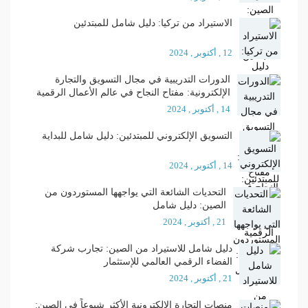
الاستيراد من تركيا: دليل شامل للمبتدئين
12 , أكتوبر , 2024
الدورات التدريبية في مجال التسويق والتجارة
الإلكترونية: مفتاح النجاح في عالم الأعمال الرقمية
14 , أكتوبر , 2024
التسويق الإلكتروني للمبتدئين: دليل شامل للبداية
14 , أكتوبر , 2024
التحديات الشائعة التي يواجهها المستوردون من
الصين: دليل شامل
21 , أكتوبر , 2024
دليل شامل للاستيراد من الصين: تجارب شركة
الفضاء الرقمي العالمي للإستثمار
21 , أكتوبر , 2024
منصات التجارة الإلكترونية الأكثر شيوعاً في الصين: