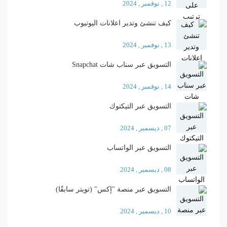
12 , نوفمبر , 2024
كيف تنشئ وتدير اعلانات اليوتيوب
13 , نوفمبر , 2024
التسويق عبر سناب شات Snapchat
14 , نوفمبر , 2024
التسويق عبر التيكتوك
07 , ديسمبر , 2024
التسويق عبر الواتساب
08 , ديسمبر , 2024
التسويق عبر منصة "إكس" (تويتر سابقًا)
10 , ديسمبر , 2024