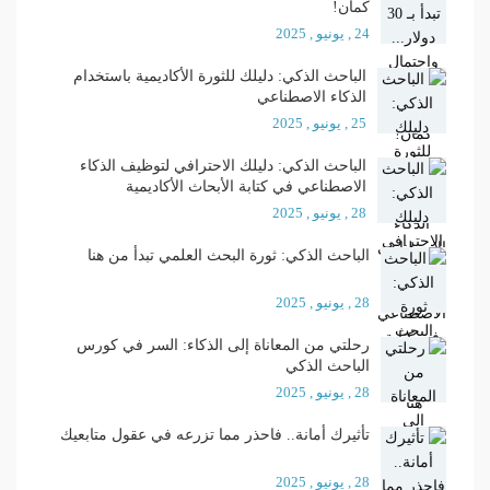
كمان!
24 , يونيو , 2025
الباحث الذكي: دليلك للثورة الأكاديمية باستخدام
الذكاء الاصطناعي
25 , يونيو , 2025
الباحث الذكي: دليلك الاحترافي لتوظيف الذكاء
الاصطناعي في كتابة الأبحاث الأكاديمية
28 , يونيو , 2025
الباحث الذكي: ثورة البحث العلمي تبدأ من هنا
28 , يونيو , 2025
رحلتي من المعاناة إلى الذكاء: السر في كورس
الباحث الذكي
28 , يونيو , 2025
تأثيرك أمانة.. فاحذر مما تزرعه في عقول متابعيك
28 , يونيو , 2025