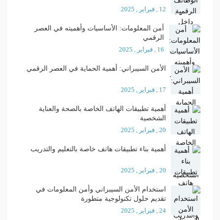
12 , فبراير , 2025
أمن المعلومات: الأساسيات وأهميته في العصر
الرقمي
16 , فبراير , 2025
الأمن السيبراني: أهمية الحماية في العصر الرقمي
17 , فبراير , 2025
أهمية تطبيقات الهاتف الخاصة بالصحة والعناية
الشخصية
20 , فبراير , 2025
أهمية بناء تطبيقات هاتف خاصة بالتعليم والتدريب
20 , فبراير , 2025
استخدام الأمن السيبراني وأمن المعلومات في
تقديم حلول تكنولوجية متطورة
24 , فبراير , 2025