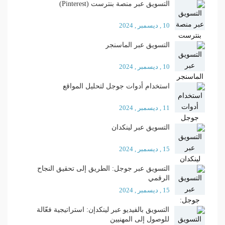
التسويق عبر منصة بنترست (Pinterest)
10 , ديسمبر , 2024
التسويق عبر الماسنجر
10 , ديسمبر , 2024
استخدام أدوات جوجل لتحليل المواقع
11 , ديسمبر , 2024
التسويق عبر لينكدان
15 , ديسمبر , 2024
التسويق عبر جوجل: الطريق إلى تحقيق النجاح
الرقمي
15 , ديسمبر , 2024
التسويق بالفيديو عبر لينكدإن: استراتيجية فعّالة
للوصول إلى المهنيين