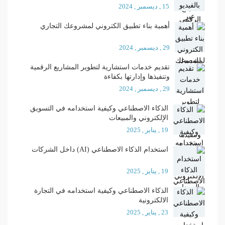
15 , ديسمبر , 2024
أهمية بناء تطبيق الكتروني لمشروعك التجاري
29 , ديسمبر , 2024
تقديم خدمات استشارية لتطوير المشاريع الرقمية
وتنفيذها وإدارتها بكفاءة
29 , ديسمبر , 2024
الذكاء الاصطناعي وكيفية استخدامه في التسويق
الإلكتروني والمبيعات
19 , يناير , 2025
استخدام الذكاء الاصطناعي (AI) داخل الشركات
19 , يناير , 2025
الذكاء الاصطناعي وكيفية استخدامه في التجارة
الالكترونية
23 , يناير , 2025