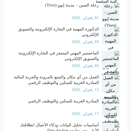
رحلة الصين – مدينة إيوو (Yiwu)
01 , فبراير , 2026
الدكتورة المهنية في التجارة الإلكترونية والتسويق
الإلكتروني
03 , فبراير , 2026
الماجستير المهني المصغر في التجارة الإلكترونية
والتسويق الإلكتروني
03 , فبراير , 2026
العمل من أي مكان والتمتع بالمرونة والحرية المالية
المبادرة العربية للتمكين والتوظيف الرقمي
12 , فبراير , 2026
المبادرة العربية للتمكين والتوظيف الرقمي
17 , فبراير , 2026
أساسيات تحليل البيانات وذكاء الأعمال انطلاقتك
الأولى نحو وظيفة Data Analyst