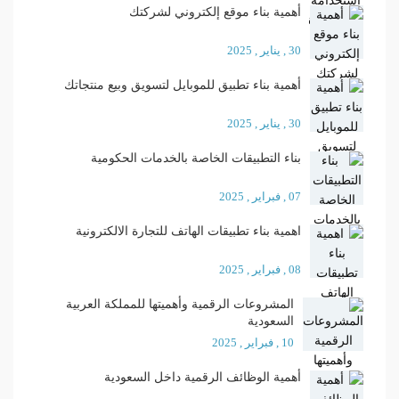
أهمية بناء موقع إلكتروني لشركتك
30 , يناير , 2025
أهمية بناء تطبيق للموبايل لتسويق وبيع منتجاتك
30 , يناير , 2025
بناء التطبيقات الخاصة بالخدمات الحكومية
07 , فبراير , 2025
اهمية بناء تطبيقات الهاتف للتجارة الالكترونية
08 , فبراير , 2025
المشروعات الرقمية وأهميتها للمملكة العربية
السعودية
10 , فبراير , 2025
أهمية الوظائف الرقمية داخل السعودية