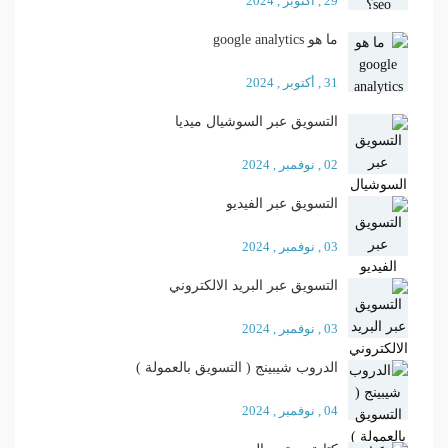
29 , أكتوبر , 2024
ما هو google analytics
31 , أكتوبر , 2024
التسويق عبر السوشيال ميديا
02 , نوفمبر , 2024
التسويق عبر الفيديو
03 , نوفمبر , 2024
التسويق عبر البريد الالكتروني
03 , نوفمبر , 2024
الدروب شيبينج ( التسويق بالعمولة )
04 , نوفمبر , 2024