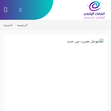
الرئيسية
المدونة