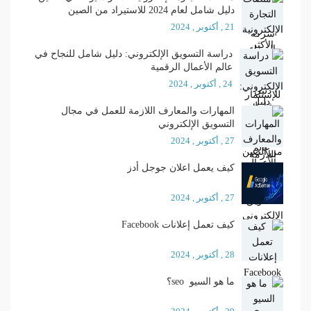
دليل شامل لعام 2024 للاستيراد من الصين
21 , أكتوبر , 2024
دراسة التسويق الإلكتروني: دليل شامل للنجاح في
عالم الأعمال الرقمية
24 , أكتوبر , 2024
المهارات والمعارف اللازمة للعمل في مجال
التسويق الإلكتروني
27 , أكتوبر , 2024
كيف يعمل اعلان جوجل أدز
27 , أكتوبر , 2024
كيف تعمل إعلانات Facebook
28 , أكتوبر , 2024
ما هو السيو seo؟