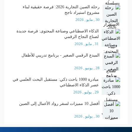
رحلة الصين التجارية 2026: فرصة حقيقية لبناء
مشروع استيراد ناجح
30 , مايو , 2026
الذكاء الاصطناعي وصناعة المحتوى: فرصة جديدة
لصناع النجاح الرقمي
31 , مايو , 2026
المبدع الرقمي الصغير - برنامج تدريبي للأطفال
28 , يونيو , 2026
مبادرة 1000 باحث ذكي: مستقبل البحث العلمي في
عصر الذكاء الاصطناعي
29 , يوليو , 2026
أفضل 10 مميزات لسفر رواد الأعمال إلى الصين
30 , يوليو , 2026