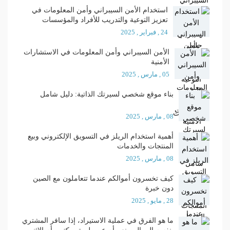
استخدام الأمن السيبراني وأمن المعلومات في
تعزيز التوعية والتدريب للأفراد والمؤسسات
24 , فبراير , 2025
الأمن السيبراني وأمن المعلومات في الاستشارات
الأمنية
05 , مارس , 2025
بناء موقع شخصي لسيرتك الذاتية: دليل شامل
08 , مارس , 2025
أهمية استخدام الريلز في التسويق الإلكتروني وبيع
المنتجات والخدمات
08 , مارس , 2025
كيف تخسرون أموالكم عندما تتعاملون مع الصين
دون خبرة
28 , مايو , 2025
ما هو الفرق في عملية الاستيراد، إذا سافر المشتري