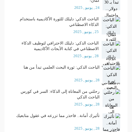
كمان!
24 , يونيو , 2025
الباحث الذكي: دليلك للثورة الأكاديمية باستخدام
الذكاء الاصطناعي
25 , يونيو , 2025
الباحث الذكي: دليلك الاحترافي لتوظيف الذكاء
الاصطناعي في كتابة الأبحاث الأكاديمية
28 , يونيو , 2025
الباحث الذكي: ثورة البحث العلمي تبدأ من هنا
28 , يونيو , 2025
رحلتي من المعاناة إلى الذكاء: السر في كورس
الباحث الذكي
28 , يونيو , 2025
تأثيرك أمانة.. فاحذر مما تزرعه في عقول متابعيك
28 , يونيو , 2025