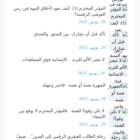
المؤثر المحترم (1): كيف نعود لأخلاق النبوة في زمن
الفوضى الرقمية؟
29 , يونيو , 2025
تأكد قبل أن تشارك: بين السبق والصدق
29 , يونيو , 2025
لا تنشر الألم للترند .. الإنسانية فوق المشاهدات
29 , يونيو , 2025
الشهرة نعمة أو نقمة.. فاختر وجهتك
29 , يونيو , 2025
لا تكن وقودًا للفتنة.. فالمؤثر المحترم لا يوقع بين
الأشقاء
29 , يونيو , 2025
رحلة الطالب العبقري الرقمي إلى الصين"... صيفٌ