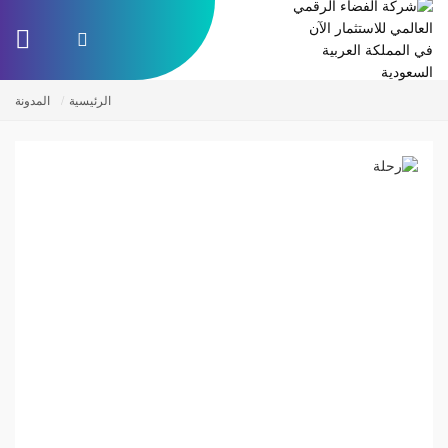
الرئيسية
المدونة