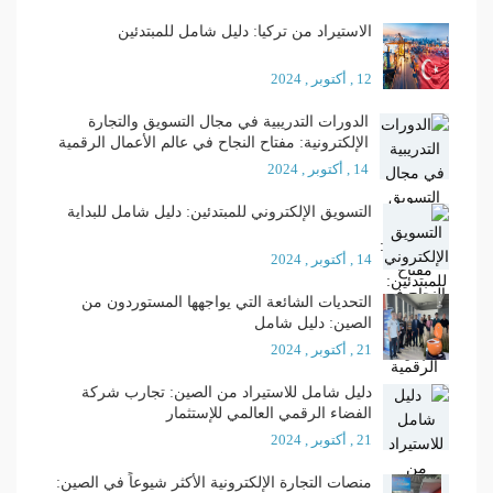
الاستيراد من تركيا: دليل شامل للمبتدئين
12 , أكتوبر , 2024
الدورات التدريبية في مجال التسويق والتجارة
الإلكترونية: مفتاح النجاح في عالم الأعمال الرقمية
14 , أكتوبر , 2024
التسويق الإلكتروني للمبتدئين: دليل شامل للبداية
14 , أكتوبر , 2024
التحديات الشائعة التي يواجهها المستوردون من
الصين: دليل شامل
21 , أكتوبر , 2024
دليل شامل للاستيراد من الصين: تجارب شركة
الفضاء الرقمي العالمي للإستثمار
21 , أكتوبر , 2024
منصات التجارة الإلكترونية الأكثر شيوعاً في الصين: