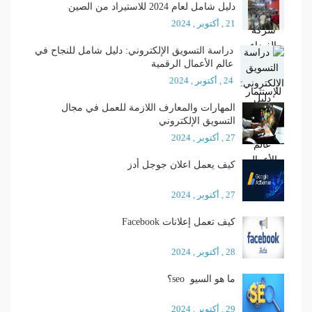
دليل شامل لعام 2024 للاستيراد من الصين
21 , أكتوبر , 2024
دراسة التسويق الإلكتروني: دليل شامل للنجاح في
عالم الأعمال الرقمية
24 , أكتوبر , 2024
المهارات والمعارف اللازمة للعمل في مجال
التسويق الإلكتروني
27 , أكتوبر , 2024
كيف يعمل اعلان جوجل أدز
27 , أكتوبر , 2024
كيف تعمل إعلانات Facebook
28 , أكتوبر , 2024
ما هو السيو seo؟
29 , أكتوبر , 2024