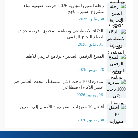
رحلة الصين التجارية 2026: فرصة حقيقية لبناء
مشروع استيراد ناجح
30 , مايو , 2026
الذكاء الاصطناعي وصناعة المحتوى: فرصة جديدة
لصناع النجاح الرقمي
31 , مايو , 2026
المبدع الرقمي الصغير - برنامج تدريبي للأطفال
28 , يونيو , 2026
مبادرة 1000 باحث ذكي: مستقبل البحث العلمي في
عصر الذكاء الاصطناعي
29 , يوليو , 2026
أفضل 10 مميزات لسفر رواد الأعمال إلى الصين
30 , يوليو , 2026