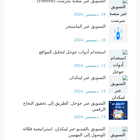
التسويق عبر منصة بنترست (Pinterest)
10 , ديسمبر , 2024
التسويق عبر الماسنجر
10 , ديسمبر , 2024
استخدام أدوات جوجل لتحليل المواقع
11 , ديسمبر , 2024
التسويق عبر لينكدان
15 , ديسمبر , 2024
التسويق عبر جوجل: الطريق إلى تحقيق النجاح
الرقمي
15 , ديسمبر , 2024
التسويق بالفيديو عبر لينكدإن: استراتيجية فعّالة
للوصول إلى المهنيين