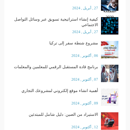
27 , أبريل , 2024
كيفية إنشاء استراتيجية تسويق عبر وسائل التواصل
الاجتماعي
27 , أبريل , 2024
مشروع شنطة سفر إلى تركيا
06 , أكتوبر , 2024
برنامج قادة المستقبل الرقمي للمعلمين والمعلمات
07 , أكتوبر , 2024
أهمية انشاء موقع إلكتروني لمشروعك التجاري
09 , أكتوبر , 2024
الاستيراد من الصين: دليل شامل للمبتدئين
12 , أكتوبر , 2024