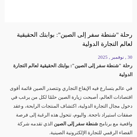
رحلة "شنطة سفر إلى الصين": بوابتك الحقيقية
لعالم التجارة الدولية
30 , نوفمبر , 2025
رحلة "شنطة سفر إلى الصين": بوابتك الحقيقية لعالم التجارة
الدولية
في عالم يتسارع فيه الإيقاع التجاري وتتصدر الصين قائمة أقوى
اقتصادات العالم، أصبحت زيارة الصين حلمًا لكل من يرغب في
دخول مجال التجارة الدولية، اكتشاف المنتجات الرابحة، وعقد
صفقات استيراد ناجحة. واليوم، تتحول هذه الرغبة إلى فرصة
واقعية مع برنامج
شنطة سفر إلى الصين
الذي تقدمه شركة
الفضاء الرقمي للتجارة الإلكترونية الصينية.