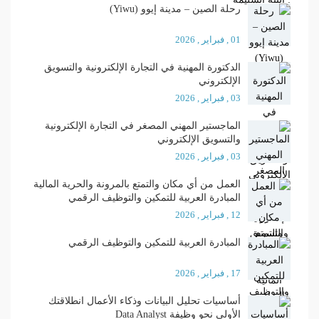
رحلة الصين – مدينة إيوو (Yiwu)
01 , فبراير , 2026
الدكتورة المهنية في التجارة الإلكترونية والتسويق
الإلكتروني
03 , فبراير , 2026
الماجستير المهني المصغر في التجارة الإلكترونية
والتسويق الإلكتروني
03 , فبراير , 2026
العمل من أي مكان والتمتع بالمرونة والحرية المالية
المبادرة العربية للتمكين والتوظيف الرقمي
12 , فبراير , 2026
المبادرة العربية للتمكين والتوظيف الرقمي
17 , فبراير , 2026
أساسيات تحليل البيانات وذكاء الأعمال انطلاقتك
الأولى نحو وظيفة Data Analyst