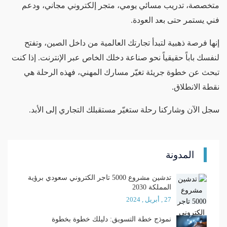
متخصصة، تدريب مسائي يومي، متجر إلكتروني مجاني، ودعم
فني يستمر حتى بعد العودة.
إنها فرصة ذهبية لتبدأ تجارتك العالمية من داخل الصين، وتفتح
لنفسك باباً حقيقياً نحو صناعة دخلك الخاص عبر الإنترنت. إذا كنت
تبحث عن خطوة جريئة تغيّر مسارك المهني، فهذه الرحلة هي
نقطة الانطلاق.
سجل الآن وشاركنا رحلة ستغيّر مستقبلك التجاري إلى الأبد.
المدونة
تدشين مشروع 5000 تاجر الكتروني سعودي برؤية
المملكة 2030
27 , أبريل , 2024
نموذج خطة التسويق: دليلك خطوة بخطوة