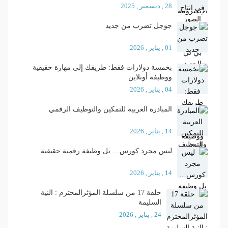
28 , ديسمبر , 2025
جوجل تضرب من جديد
01 , يناير , 2026
بخمسة دولارات فقط: طريقك إلى مهارة حقيقية
ووظيفة أونلاين
04 , يناير , 2026
المبادرة العربية للتمكين والتوظيف الرقمي
14 , يناير , 2026
ليس مجرد كورس… بل وظيفة رقمية حقيقية
14 , يناير , 2026
حلقة 17 من سلسلة المؤثرالمحترم : النية
السليمة
24 , يناير , 2026