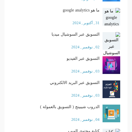
ما هو google analytics
31 , أكتوبر , 2024
التسويق عبر السوشيال ميديا
02 , نوفمبر , 2024
التسويق عبر الفيديو
03 , نوفمبر , 2024
التسويق عبر البريد الالكتروني
03 , نوفمبر , 2024
الدروب شيبينج ( التسويق بالعمولة )
04 , نوفمبر , 2024
كتابة محتوي الويب