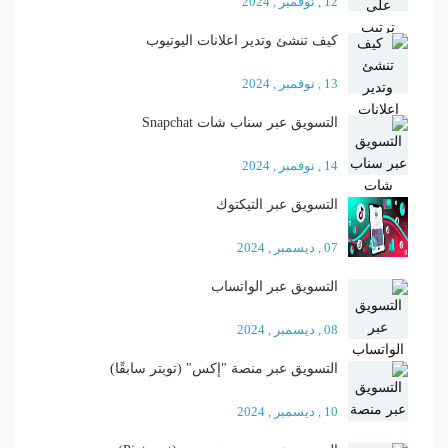
12 , نوفمبر , 2024
كيف تنشئ وتدير اعلانات اليوتيوب
13 , نوفمبر , 2024
التسويق عبر سناب شات Snapchat
14 , نوفمبر , 2024
التسويق عبر التيكتوك
07 , ديسمبر , 2024
التسويق عبر الواتساب
08 , ديسمبر , 2024
التسويق عبر منصة "إكس" (تويتر سابقًا)
10 , ديسمبر , 2024