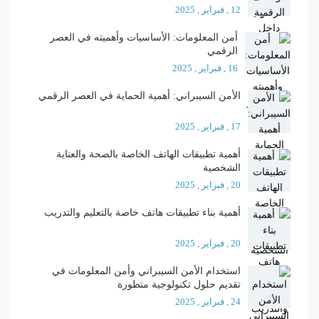
12 , فبراير , 2025
أمن المعلومات: الأساسيات وأهميته في العصر
الرقمي
16 , فبراير , 2025
الأمن السيبراني: أهمية الحماية في العصر الرقمي
17 , فبراير , 2025
أهمية تطبيقات الهاتف الخاصة بالصحة والعناية
الشخصية
20 , فبراير , 2025
أهمية بناء تطبيقات هاتف خاصة بالتعليم والتدريب
20 , فبراير , 2025
استخدام الأمن السيبراني وأمن المعلومات في
تقديم حلول تكنولوجية متطورة
24 , فبراير , 2025