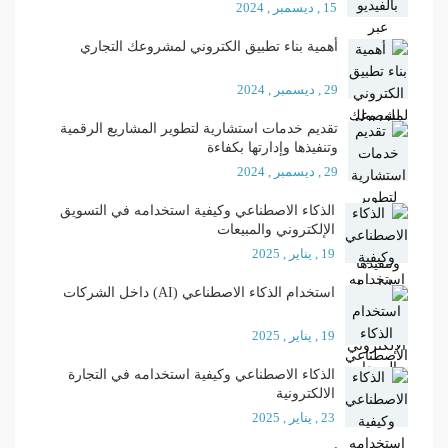
15 , ديسمبر , 2024
أهمية بناء تطبيق الكتروني لمشروعك التجاري
29 , ديسمبر , 2024
تقديم خدمات استشارية لتطوير المشاريع الرقمية
وتنفيذها وإدارتها بكفاءة
29 , ديسمبر , 2024
الذكاء الاصطناعي وكيفية استخدامه في التسويق
الإلكتروني والمبيعات
19 , يناير , 2025
استخدام الذكاء الاصطناعي (AI) داخل الشركات
19 , يناير , 2025
الذكاء الاصطناعي وكيفية استخدامه في التجارة
الالكترونية
23 , يناير , 2025