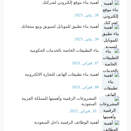
أهمية بناء موقع إلكتروني لشركتك
30 , يناير , 2025
أهمية بناء تطبيق للموبايل لتسويق وبيع منتجاتك
30 , يناير , 2025
بناء التطبيقات الخاصة بالخدمات الحكومية
07 , فبراير , 2025
اهمية بناء تطبيقات الهاتف للتجارة الالكترونية
08 , فبراير , 2025
المشروعات الرقمية وأهميتها للمملكة العربية
السعودية
10 , فبراير , 2025
أهمية الوظائف الرقمية داخل السعودية