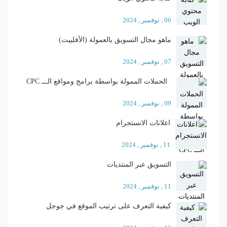
06 , نوفمبر , 2024
ماهو مجال التسويق بالعمولة (الأفلييت)
07 , نوفمبر , 2024
الحملات الممولة بواسطة برامج ومواقع الـــ CPC
09 , نوفمبر , 2024
اعلانات الانستجرام
11 , نوفمبر , 2024
التسويق عبر المنتديات
11 , نوفمبر , 2024
كيفية التعرف على ترتيب الموقع في جوجل