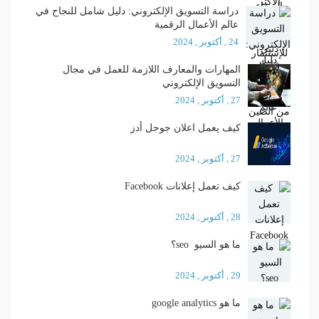
دراسة التسويق الإلكتروني: دليل شامل للنجاح في
عالم الأعمال الرقمية
24 , أكتوبر , 2024
المهارات والمعارف اللازمة للعمل في مجال
التسويق الإلكتروني
27 , أكتوبر , 2024
كيف يعمل اعلان جوجل أدز
27 , أكتوبر , 2024
كيف تعمل إعلانات Facebook
28 , أكتوبر , 2024
ما هو السيو seo؟
29 , أكتوبر , 2024
ما هو google analytics