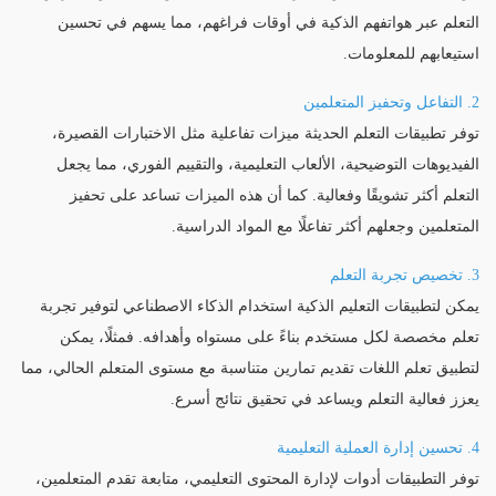
التعلم عبر هواتفهم الذكية في أوقات فراغهم، مما يسهم في تحسين
استيعابهم للمعلومات.
2. التفاعل وتحفيز المتعلمين
توفر تطبيقات التعلم الحديثة ميزات تفاعلية مثل الاختبارات القصيرة،
الفيديوهات التوضيحية، الألعاب التعليمية، والتقييم الفوري، مما يجعل
التعلم أكثر تشويقًا وفعالية. كما أن هذه الميزات تساعد على تحفيز
المتعلمين وجعلهم أكثر تفاعلًا مع المواد الدراسية.
3. تخصيص تجربة التعلم
يمكن لتطبيقات التعليم الذكية استخدام الذكاء الاصطناعي لتوفير تجربة
تعلم مخصصة لكل مستخدم بناءً على مستواه وأهدافه. فمثلًا، يمكن
لتطبيق تعلم اللغات تقديم تمارين متناسبة مع مستوى المتعلم الحالي، مما
يعزز فعالية التعلم ويساعد في تحقيق نتائج أسرع.
4. تحسين إدارة العملية التعليمية
توفر التطبيقات أدوات لإدارة المحتوى التعليمي، متابعة تقدم المتعلمين،