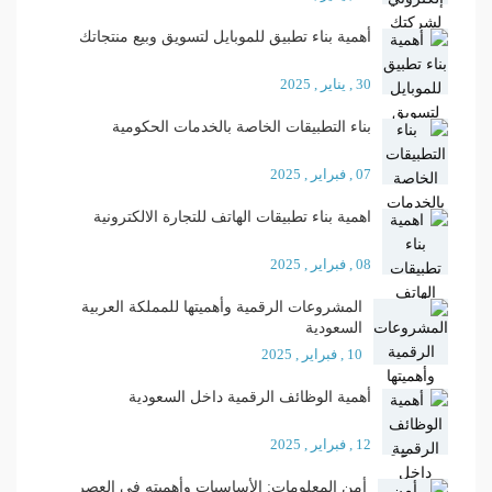
أهمية بناء تطبيق للموبايل لتسويق وبيع منتجاتك
30 , يناير , 2025
بناء التطبيقات الخاصة بالخدمات الحكومية
07 , فبراير , 2025
اهمية بناء تطبيقات الهاتف للتجارة الالكترونية
08 , فبراير , 2025
المشروعات الرقمية وأهميتها للمملكة العربية
السعودية
10 , فبراير , 2025
أهمية الوظائف الرقمية داخل السعودية
12 , فبراير , 2025
أمن المعلومات: الأساسيات وأهميته في العصر