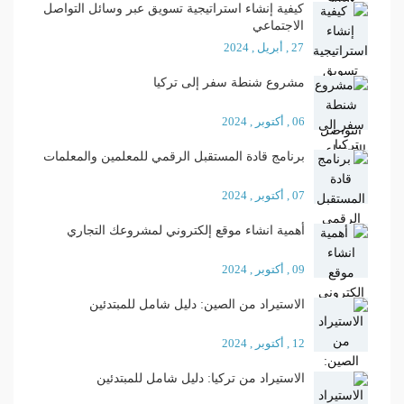
كيفية إنشاء استراتيجية تسويق عبر وسائل التواصل
الاجتماعي
27 , أبريل , 2024
مشروع شنطة سفر إلى تركيا
06 , أكتوبر , 2024
برنامج قادة المستقبل الرقمي للمعلمين والمعلمات
07 , أكتوبر , 2024
أهمية انشاء موقع إلكتروني لمشروعك التجاري
09 , أكتوبر , 2024
الاستيراد من الصين: دليل شامل للمبتدئين
12 , أكتوبر , 2024
الاستيراد من تركيا: دليل شامل للمبتدئين