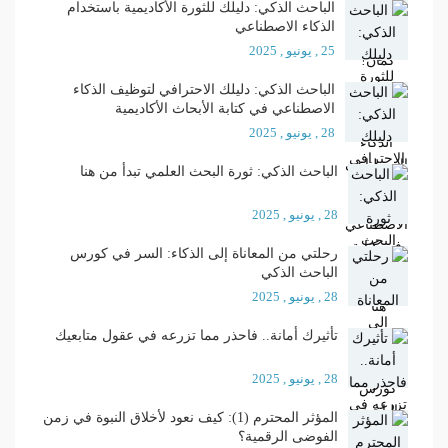
الباحث الذكي: دليلك للثورة الأكاديمية باستخدام
الذكاء الاصطناعي
25 , يونيو , 2025
الباحث الذكي: دليلك الاحترافي لتوظيف الذكاء
الاصطناعي في كتابة الأبحاث الأكاديمية
28 , يونيو , 2025
الباحث الذكي: ثورة البحث العلمي تبدأ من هنا
28 , يونيو , 2025
رحلتي من المعاناة إلى الذكاء: السر في كورس
الباحث الذكي
28 , يونيو , 2025
تأثيرك أمانة.. فاحذر مما تزرعه في عقول متابعيك
28 , يونيو , 2025
المؤثر المحترم (1): كيف نعود لأخلاق النبوة في زمن
الفوضى الرقمية؟