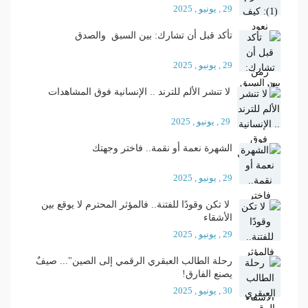
29 , يونيو , 2025
تأكد قبل أن تشارك: بين السبق والصدق
29 , يونيو , 2025
لا تنشر الألم للترند .. الإنسانية فوق المشاهدات
29 , يونيو , 2025
الشهرة نعمة أو نقمة.. فاختر وجهتك
29 , يونيو , 2025
لا تكن وقودًا للفتنة.. فالمؤثر المحترم لا يوقع بين
الأشقاء
29 , يونيو , 2025
رحلة الطالب العبقري الرقمي إلى الصين"... صيفٌ
يصنع الفارق!
30 , يونيو , 2025