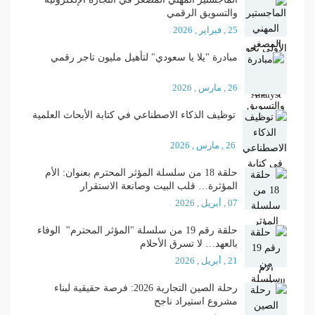
والتسويق الرقمي
25 , فبراير , 2026
مبادرة "يلا يا سعودي" لتأهيل مليون تاجر رقمي
26 , مارس , 2026
توظيف الذكاء الاصطناعي في كتابة الأبحاث العلمية
26 , مارس , 2026
حلقة 18 من سلسلة المؤثر المحترم بعنوان: الأم
المؤثرة… قلب البيت وصانعة الاستقرار
07 , أبريل , 2026
حلقة رقم 19 من سلسلة "المؤثر المحترم" الوفاء
بالعهد… لا تسرق الأحلام
21 , أبريل , 2026
رحلة الصين التجارية 2026: فرصة حقيقية لبناء
مشروع استيراد ناجح