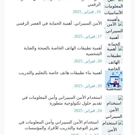
الرقمي
16 , فبراير , 2025
الأمن السيبراني: أهمية الحماية في العصر الرقمي
17 , فبراير , 2025
أهمية تطبيقات الهاتف الخاصة بالصحة والعناية
الشخصية
20 , فبراير , 2025
أهمية بناء تطبيقات هاتف خاصة بالتعليم والتدريب
20 , فبراير , 2025
استخدام الأمن السيبراني وأمن المعلومات في
تقديم حلول تكنولوجية متطورة
24 , فبراير , 2025
استخدام الأمن السيبراني وأمن المعلومات في
تعزيز التوعية والتدريب للأفراد والمؤسسات