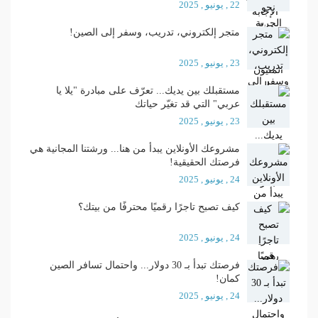
22 , يونيو , 2025
متجر إلكتروني، تدريب، وسفر إلى الصين!
23 , يونيو , 2025
مستقبلك بين يديك... تعرّف على مبادرة "يلا يا
عربي" التي قد تغيّر حياتك
23 , يونيو , 2025
مشروعك الأونلاين يبدأ من هنا... ورشتنا المجانية هي
فرصتك الحقيقية!
24 , يونيو , 2025
كيف تصبح تاجرًا رقميًا محترفًا من بيتك؟
24 , يونيو , 2025
فرصتك تبدأ بـ 30 دولار... واحتمال تسافر الصين
كمان!
24 , يونيو , 2025