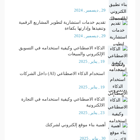
29 , ديسمبر , 2024
تقديم خدمات استشارية لتطوير المشاريع الرقمية
وتنفيذها وإدارتها بكفاءة
29 , ديسمبر , 2024
الذكاء الاصطناعي وكيفية استخدامه في التسويق
الإلكتروني والمبيعات
19 , يناير , 2025
استخدام الذكاء الاصطناعي (AI) داخل الشركات
19 , يناير , 2025
الذكاء الاصطناعي وكيفية استخدامه في التجارة
الالكترونية
23 , يناير , 2025
أهمية بناء موقع إلكتروني لشركتك
30 , يناير , 2025