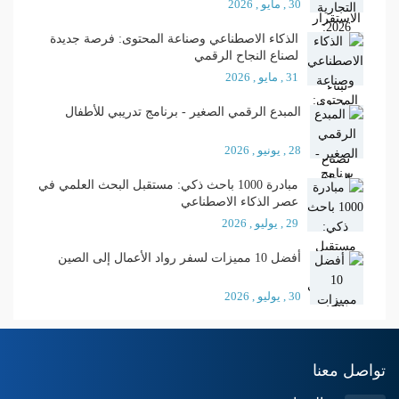
30 , مايو , 2026
الذكاء الاصطناعي وصناعة المحتوى: فرصة جديدة
لصناع النجاح الرقمي
31 , مايو , 2026
المبدع الرقمي الصغير - برنامج تدريبي للأطفال
28 , يونيو , 2026
مبادرة 1000 باحث ذكي: مستقبل البحث العلمي في
عصر الذكاء الاصطناعي
29 , يوليو , 2026
أفضل 10 مميزات لسفر رواد الأعمال إلى الصين
30 , يوليو , 2026
تواصل معنا