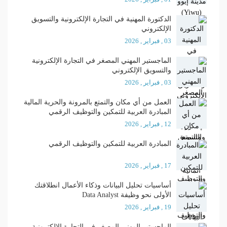
الدكتورة المهنية في التجارة الإلكترونية والتسويق
الإلكتروني
03 , فبراير , 2026
الماجستير المهني المصغر في التجارة الإلكترونية
والتسويق الإلكتروني
03 , فبراير , 2026
العمل من أي مكان والتمتع بالمرونة والحرية المالية
المبادرة العربية للتمكين والتوظيف الرقمي
12 , فبراير , 2026
المبادرة العربية للتمكين والتوظيف الرقمي
17 , فبراير , 2026
أساسيات تحليل البيانات وذكاء الأعمال انطلاقتك
الأولى نحو وظيفة Data Analyst
19 , فبراير , 2026
الماجستير المهني المصغر في التجارة الإلكترونية