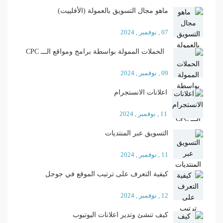
ماهو مجال التسويق بالعمولة (الأفلييت)
07 , نوفمبر , 2024
الحملات الممولة بواسطة برامج ومواقع الـــ CPC
09 , نوفمبر , 2024
اعلانات الانستجرام
11 , نوفمبر , 2024
التسويق عبر المنتديات
11 , نوفمبر , 2024
كيفية التعرف على ترتيب الموقع في جوجل
12 , نوفمبر , 2024
كيف تنشئ وتدير اعلانات اليوتيوب