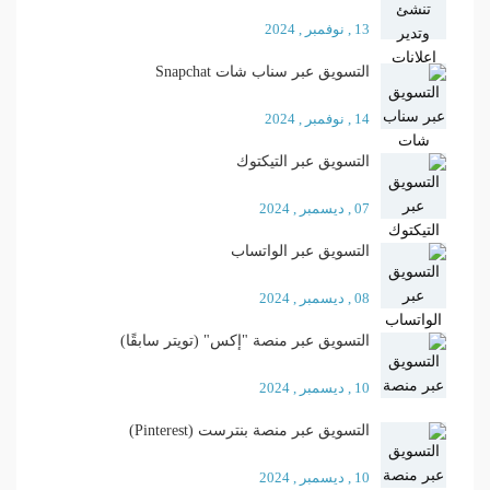
13 , نوفمبر , 2024
التسويق عبر سناب شات Snapchat
14 , نوفمبر , 2024
التسويق عبر التيكتوك
07 , ديسمبر , 2024
التسويق عبر الواتساب
08 , ديسمبر , 2024
التسويق عبر منصة "إكس" (تويتر سابقًا)
10 , ديسمبر , 2024
التسويق عبر منصة بنترست (Pinterest)
10 , ديسمبر , 2024