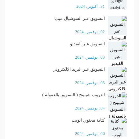
31 , أكتوبر , 2024
التسويق عبر السوشيال ميديا
02 , نوفمبر , 2024
التسويق عبر الفيديو
03 , نوفمبر , 2024
التسويق عبر البريد الالكتروني
03 , نوفمبر , 2024
الدروب شيبينج ( التسويق بالعمولة )
04 , نوفمبر , 2024
كتابة محتوي الويب
06 , نوفمبر , 2024