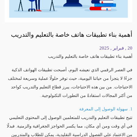
أهمية بناء تطبيقات هاتف خاصة بالتعليم والتدريب
20 , فبراير , 2025
أهمية بناء تطبيقات هاتف خاصة بالتعليم والتدريب
في العصر الرقمي الذي نعيشه اليوم، أصبحت تطبيقات الهواتف الذكية
جزءًا لا يتجزأ من حياتنا اليومية، حيث توفر حلولًا عملية وسريعة لمختلف
الاحتياجات. من بين هذه الاحتياجات، يبرز قطاع التعليم والتدريب كواحد
من أكثر المجالات استفادةً من التطورات التكنولوجية.
1. سهولة الوصول إلى المعرفة
تتيح تطبيقات التعليم والتدريب للمتعلمين الوصول إلى المحتوى التعليمي
في أي وقت ومن أي مكان، مما يكسر الحواجز الجغرافية والزمنية. فبدلًا
من الاعتماد على الفصول الدراسية التقليدية، يمكن للطلاب والمتدربين