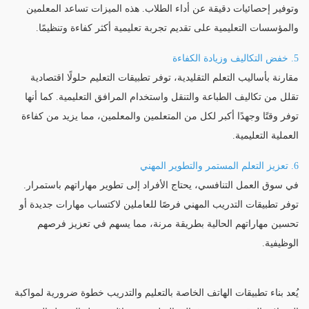
وتوفير إحصائيات دقيقة عن أداء الطلاب. هذه الميزات تساعد المعلمين
والمؤسسات التعليمية على تقديم تجربة تعليمية أكثر كفاءة وتنظيمًا.
5. خفض التكاليف وزيادة الكفاءة
مقارنة بأساليب التعلم التقليدية، توفر تطبيقات التعليم حلولًا اقتصادية
تقلل من تكاليف الطباعة والتنقل واستخدام المرافق التعليمية. كما أنها
توفر وقتًا وجهدًا أكبر لكل من المتعلمين والمعلمين، مما يزيد من كفاءة
العملية التعليمية.
6. تعزيز التعلم المستمر والتطوير المهني
في سوق العمل التنافسي، يحتاج الأفراد إلى تطوير مهاراتهم باستمرار.
توفر تطبيقات التدريب المهني فرصًا للعاملين لاكتساب مهارات جديدة أو
تحسين مهاراتهم الحالية بطريقة مرنة، مما يسهم في تعزيز فرصهم
الوظيفية.
يُعد بناء تطبيقات الهاتف الخاصة بالتعليم والتدريب خطوة ضرورية لمواكبة