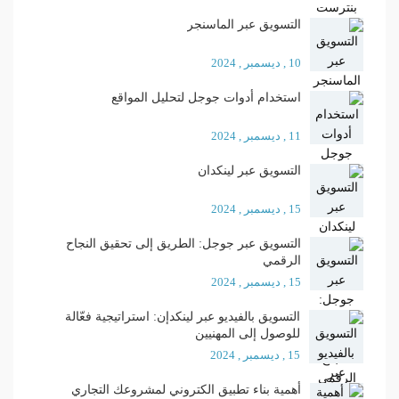
التسويق عبر الماسنجر
10 , ديسمبر , 2024
استخدام أدوات جوجل لتحليل المواقع
11 , ديسمبر , 2024
التسويق عبر لينكدان
15 , ديسمبر , 2024
التسويق عبر جوجل: الطريق إلى تحقيق النجاح
الرقمي
15 , ديسمبر , 2024
التسويق بالفيديو عبر لينكدإن: استراتيجية فعّالة
للوصول إلى المهنيين
15 , ديسمبر , 2024
أهمية بناء تطبيق الكتروني لمشروعك التجاري