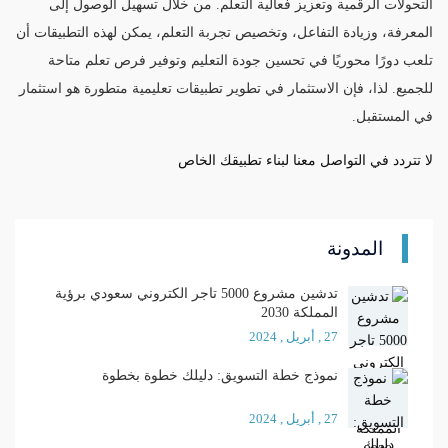
التحولات الرقمية وتعزيز فعالية التعلم. من خلال تسهيل الوصول إلى
المعرفة، وزيادة التفاعل، وتخصيص تجربة التعلم، يمكن لهذه التطبيقات أن
تلعب دورًا محوريًا في تحسين جودة التعليم وتوفير فرص تعلم متاحة
للجميع. لذا، فإن الاستثمار في تطوير تطبيقات تعليمية متطورة هو استثمار
في المستقبل.
لا تتردد في التواصل معنا لبناء تطبيقك الخاص
المدونة
تدشين مشروع 5000 تاجر الكتروني سعودي برؤية
المملكة 2030
27 , أبريل , 2024
نموذج خطة التسويق: دليلك خطوة بخطوة
27 , أبريل , 2024