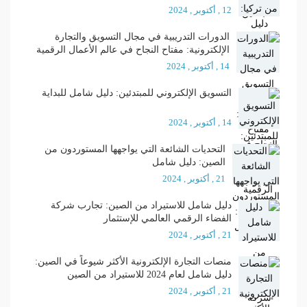
12 , أكتوبر , 2024
الدورات التدريبية في مجال التسويق والتجارة
الإلكترونية: مفتاح النجاح في عالم الأعمال الرقمية
14 , أكتوبر , 2024
التسويق الإلكتروني للمبتدئين: دليل شامل للبداية
14 , أكتوبر , 2024
التحديات الشائعة التي يواجهها المستوردون من
الصين: دليل شامل
21 , أكتوبر , 2024
دليل شامل للاستيراد من الصين: تجارب شركة
الفضاء الرقمي العالمي للإستثمار
21 , أكتوبر , 2024
منصات التجارة الإلكترونية الأكثر شيوعاً في الصين:
دليل شامل لعام 2024 للاستيراد من الصين
21 , أكتوبر , 2024